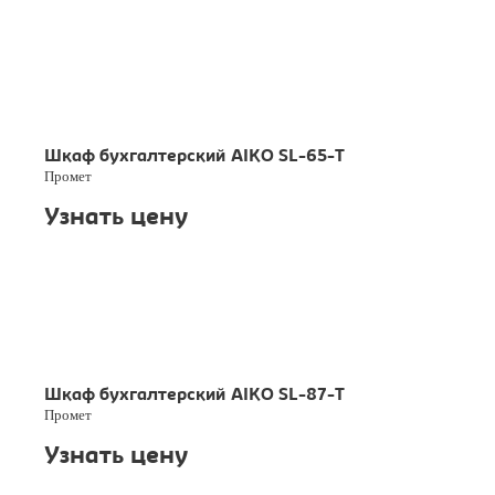
Шкаф бухгалтерский AIKO SL-65-T
Промет
Узнать цену
Шкаф бухгалтерский AIKO SL-87-T
Промет
Узнать цену