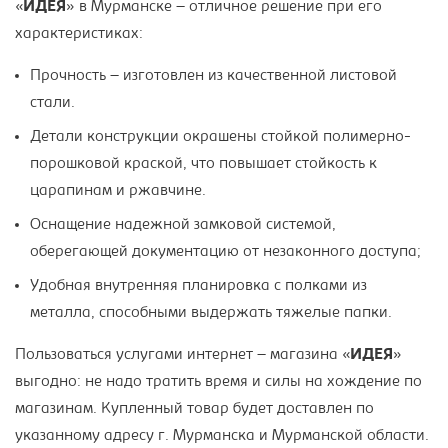
«
ИДЕЯ
» в Мурманске – отличное решение при его
характеристиках:
Прочность – изготовлен из качественной листовой
стали.
Детали конструкции окрашены стойкой полимерно-
порошковой краской, что повышает стойкость к
царапинам и ржавчине.
Оснащение надежной замковой системой,
оберегающей документацию от незаконного доступа;
Удобная внутренняя планировка с полками из
металла, способными выдержать тяжелые папки.
Пользоваться услугами интернет – магазина «
ИДЕЯ
»
выгодно: не надо тратить время и силы на хождение по
магазинам. Купленный товар будет доставлен по
указанному адресу г. Мурманска и Мурманской области.