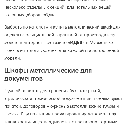
несколько отдельных секций: для нательных вещей,
головных уборов, обуви.
Выбрать по каталогу и купить металлический шкаф для
одежды с официальной гарантией от производителя
можно в интернет – магазине «
ИДЕЯ
» в Мурманске.
Цены в каталоге указаны для каждой представленной
модели.
Шкафы металлические для
документов
Лучший вариант для хранения бухгалтерской,
юридической, технической документации, ценных бумаг,
печатей, договоров – офисные металлические тумбы и
шкафы. Еще на стадии проектирования материал для
таких хранилищ закладывается с противопожарными