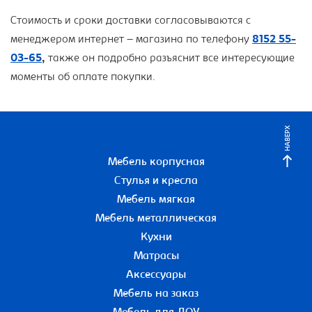
Стоимость и сроки доставки согласовываются с
менеджером интернет – магазина по телефону
8152 55-
03-65
,
также он подробно разъяснит все интересующие
моменты об оплате покупки.
НАВЕРХ
Мебель корпусная
Стулья и кресла
Мебель мягкая
Мебель металлическая
Кухни
Матрасы
Аксессуары
Мебель на заказ