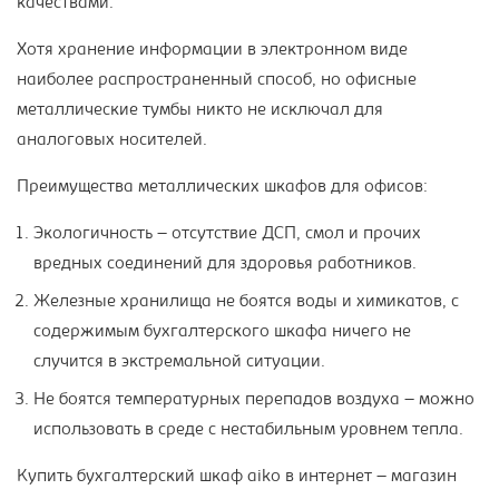
качествами.
Хотя хранение информации в электронном виде
наиболее распространенный способ, но офисные
металлические тумбы никто не исключал для
аналоговых носителей.
Преимущества металлических шкафов для офисов:
Экологичность – отсутствие ДСП, смол и прочих
вредных соединений для здоровья работников.
Железные хранилища не боятся воды и химикатов, с
содержимым бухгалтерского шкафа ничего не
случится в экстремальной ситуации.
Не боятся температурных перепадов воздуха – можно
использовать в среде с нестабильным уровнем тепла.
Купить бухгалтерский шкаф aiko в интернет – магазин