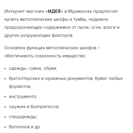
Интернет-магазин «
ИДЕЯ
» в Мурманске предлагает
купить металлические шкафы и тумбы, надежно
предохраняющие содержимое от пыли, огня, влаги и
других разрушающих факторов.
Основная функция металлических шкафов –
обеспечивать сохранность имущества:
одежды, сумок, обуви;
бухгалтерских и архивных документов, бумаг любых
форматов;
инструмента;
оружия и боеприпасов;
спецодежды;
баллонов и др.