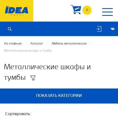
0
На главную
Каталог
Мебель металлическая
Металлические шкафы и тумбы
Металлические шкафы и
тумбы
ПОКАЗАТЬ КАТЕГОРИИ
Сортировать: