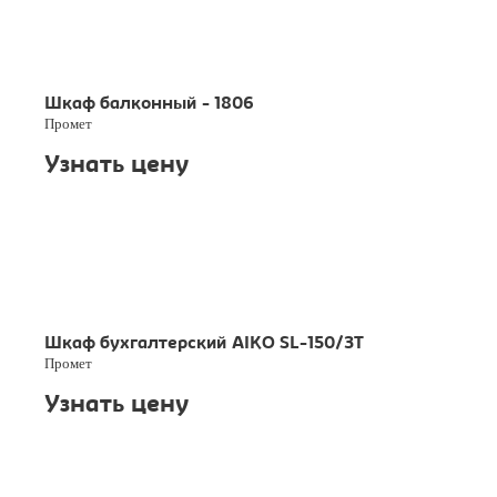
Шкаф балконный - 1806
Промет
Узнать цену
Шкаф бухгалтерский AIKO SL-150/3Т
Промет
Узнать цену