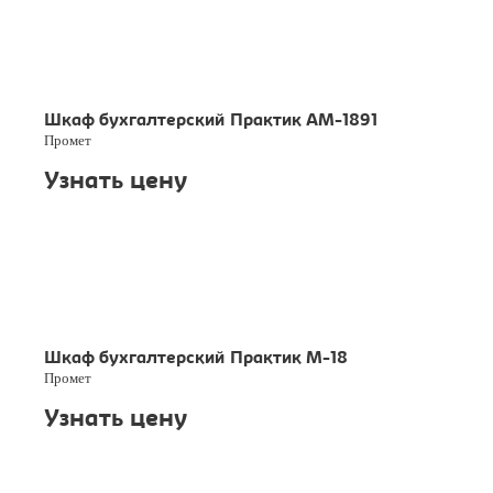
Шкаф бухгалтерский Практик AM-1891
Промет
Узнать цену
Шкаф бухгалтерский Практик M-18
Промет
Узнать цену