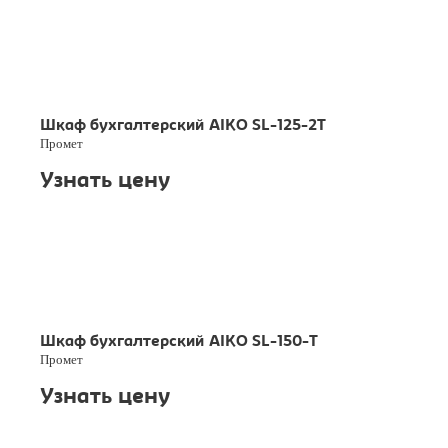
Шкаф бухгалтерский AIKO SL-125-2T
Промет
Узнать цену
Шкаф бухгалтерский AIKO SL-150-T
Промет
Узнать цену