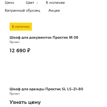
Цена
Цвет
В наличии
Витринный образец
Акция
В наличии
Шкаф для документов Практик M 08
Промет
12 690
₽
Шкаф для одежды Практик SL LS-21-80
Промет
Узнать цену