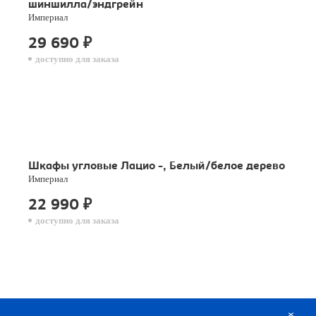
шиншилла/эндгрейн
Империал
29 690
₽
доступно для заказа
Шкафы угловые Лацио -, Белый/белое дерево
Империал
22 990
₽
доступно для заказа