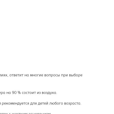
лиях, ответит на многие вопросы при выборе
ра на 90 % состоит из воздуха.
 рекомендуется для детей любого возраста.