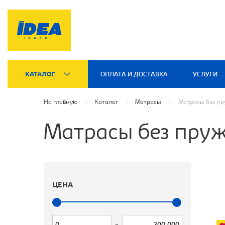
КАТАЛОГ
ОПЛАТА И ДОСТАВКА
УСЛУГИ
На главную
Каталог
Матрасы
Матрасы без п
Матрасы без пру
ЦЕНА