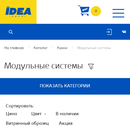
0
На главную
Каталог
Кухни
Модульные системы
Модульные системы
ПОКАЗАТЬ КАТЕГОРИИ
Сортировать:
Цена
Цвет
В наличии
Витринный образец
Акция