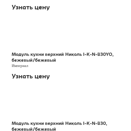
Узнать цену
Модуль кухни верхний Николь I-K-N-B30YO,
бежевый/бежевый
Империал
Узнать цену
Модуль кухни верхний Николь I-K-N-B30,
бежевый/бежевый