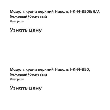
Модуль кухни верхний Николь I-K-N-B50(B)LV,
бежевый/бежевый
Империал
Узнать цену
Модуль кухни верхний Николь I-K-N-B50,
бежевый/бежевый
Империал
Узнать цену