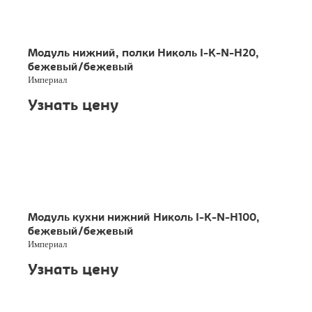
Модуль нижний, полки Николь I-K-N-H20,
бежевый/бежевый
Империал
Узнать цену
Модуль кухни нижний Николь I-K-N-H100,
бежевый/бежевый
Империал
Узнать цену