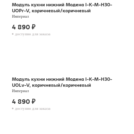
Модуль кухни нижний Модена I-K-M-H30-
UOPr-V, коричневый/коричневый
Империал
4 890
₽
доступно для заказа
Модуль кухни нижний Модена I-K-M-H30-
UOLv-V, коричневый/коричневый
Империал
4 890
₽
доступно для заказа