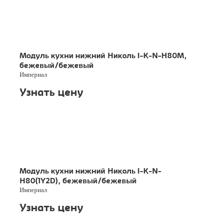
Модуль кухни нижний Николь I-K-N-H80M,
бежевый/бежевый
Империал
Узнать цену
Модуль кухни нижний Николь I-K-N-
H80(1Y2D), бежевый/бежевый
Империал
Узнать цену