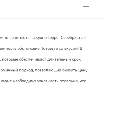
чно сочетаются в кухне Терра. Серебристые
нность обстановке. Готовьте со вкусом! В
 которые обеспечивают длительный срок
номичный подход, позволяющий снизить цену
 кухне необходимо заказывать отдельно, что