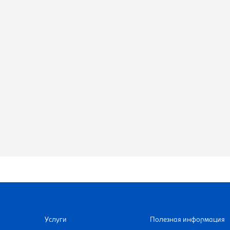
Услуги
Полезная информация