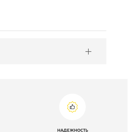
НАДЕЖНОСТЬ