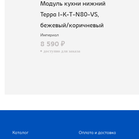
Модуль кухни нижний
Терра I-K-T-N80-VS,
бежевый/коричневый
Империал
8 590 ₽
доступно для заказа
Каталог
Оплата и доставка