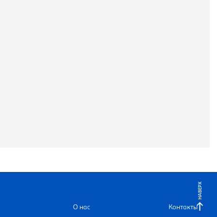
НАВЕРХ
О нас
Контакты