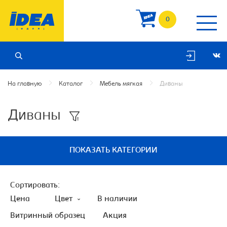
0
На главную
Каталог
Мебель мягкая
Диваны
Диваны
ПОКАЗАТЬ КАТЕГОРИИ
Сортировать:
Цена
Цвет
В наличии
Витринный образец
Акция