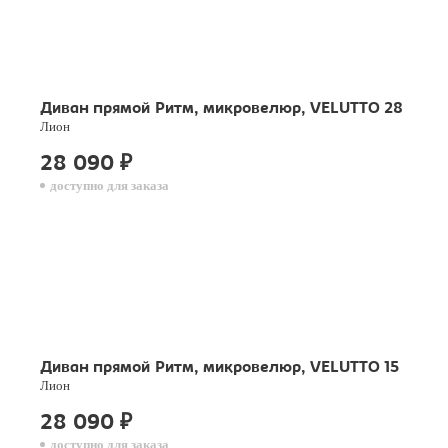
Диван прямой Ритм, микровелюр, VELUTTO 28
Лион
28 090
₽
доступно для заказа
Диван прямой Ритм, микровелюр, VELUTTO 15
Лион
28 090
₽
доступно для заказа