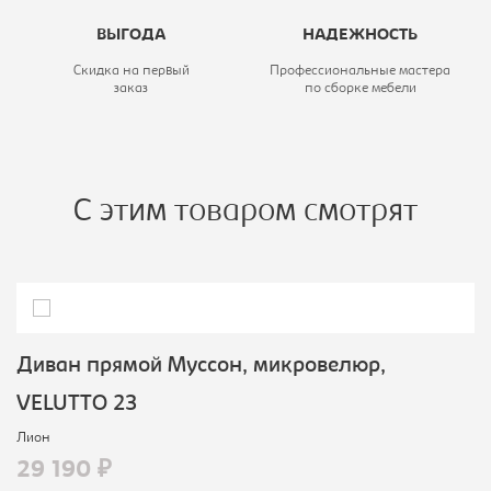
ВЫГОДА
НАДЕЖНОСТЬ
Скидка на первый
Профессиональные мастера
заказ
по сборке мебели
С этим товаром смотрят
Диван прямой Муссон, микровелюр,
VELUTTO 23
Лион
29 190 ₽