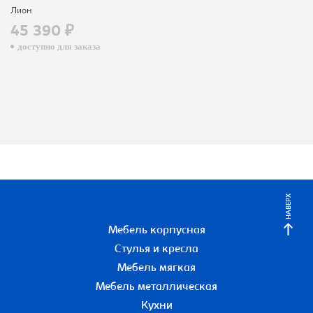
Лион
45 390 ₽
доступно для заказа
НАВЕРХ
Мебель корпусная
Стулья и кресла
Мебель мягкая
Мебель металлическая
Кухни