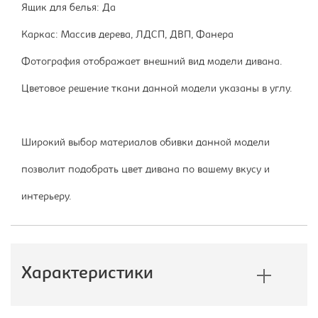
Ящик для белья: Да
Каркас: Массив дерева, ЛДСП, ДВП, Фанера
Фотография отображает внешний вид модели дивана.
Цветовое решение ткани данной модели указаны в углу.
Широкий выбор материалов обивки данной модели
позволит подобрать цвет дивана по вашему вкусу и
интерьеру.
Характеристики