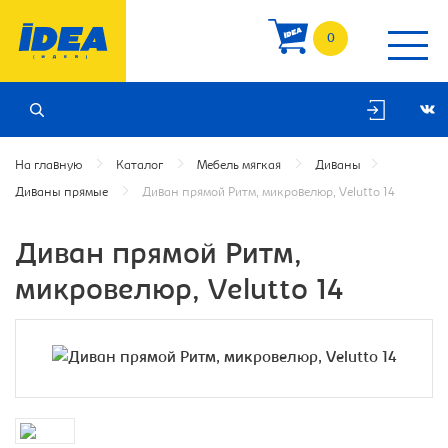
0
На главную
Каталог
Мебель мягкая
Диваны
Диваны прямые
Диван прямой Ритм, микровелюр, Velutto 14
Диван прямой Ритм,
микровелюр, Velutto 14