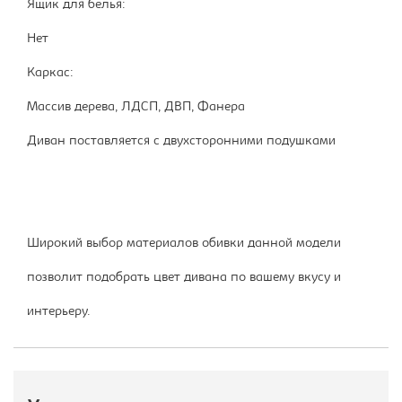
Ящик для белья:
Нет
Каркас:
Массив дерева, ЛДСП, ДВП, Фанера
Диван поставляется с двухсторонними подушками
Широкий выбор материалов обивки данной модели
позволит подобрать цвет дивана по вашему вкусу и
интерьеру.