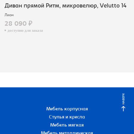
Диван прямой Ритм, микровелюр, Velutto 14
Лион
28 090 ₽
доступно для заказа
НАВЕРХ
Мебель корпусная
Стулья и кресла
Мебель мягкая
Мебель металлическая