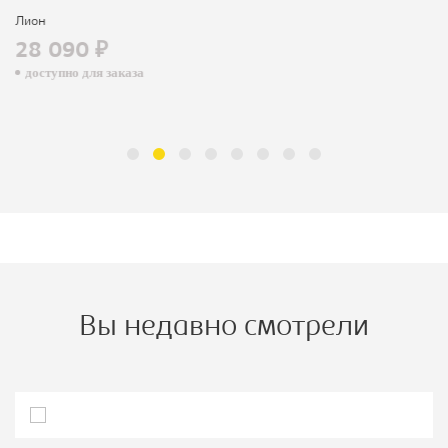
Лион
28 090 ₽
доступно для заказа
Вы недавно смотрели