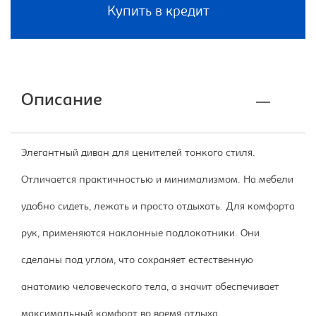
Купить в кредит
Описание
Элегантный диван для ценителей тонкого стиля.
Отличается практичностью и минимализмом. На мебели
удобно сидеть, лежать и просто отдыхать. Для комфорта
рук, применяются наклонные подлокотники. Они
сделаны под углом, что сохраняет естественную
анатомию человеческого тела, а значит обеспечивает
максимальный комфорт во время отдыха.