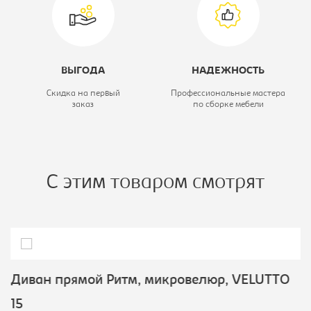
ВЫГОДА
НАДЕЖНОСТЬ
Скидка на первый
Профессиональные мастера
заказ
по сборке мебели
С этим товаром смотрят
Диван прямой Ритм, микровелюр, VELUTTO
15