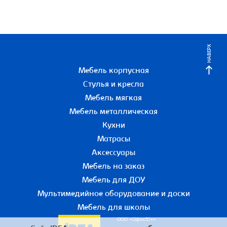
НАВЕРХ
Мебель корпусная
Стулья и кресла
Мебель мягкая
Мебель металлическая
Кухни
Матрасы
Аксессуары
Мебель на заказ
Мебель для ДОУ
Мультимедийное оборудование и доски
Мебель для школы
ООО «Офис51+»