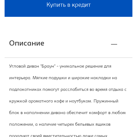
Купить в кредит
Описание
Угловой диван "Браун" - уникальное решение для
интерьера. Мягкие подушки и широкие накладки на
подлокотниках помогут расслабиться во время отдыха с
кружкой ароматного кофе и ноутбуком. Пружинный
блок в наполнении дивана обеспечит комфорт в любом
положении, а наличие четырех бельевых ящиков
порадуют своей вместительностью даже самых