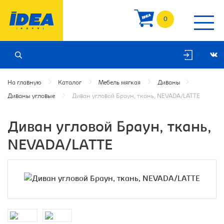
0
На главную
Каталог
Мебель мягкая
Диваны
Диваны угловые
Диван угловой Браун, ткань, NEVADA/LATTE
Диван угловой Браун, ткань,
NEVADA/LATTE