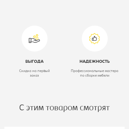
Спальное место:
1600x2000
Вариант исполнения:
Диван прямой
ВЫГОДА
НАДЕЖНОСТЬ
Скидка на первый
Профессиональные мастера
заказ
по сборке мебели
С этим товаром смотрят