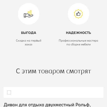
Материал обивки:
экокожа
ВЫГОДА
НАДЕЖНОСТЬ
Скидка на первый
Профессиональные мастера
заказ
по сборке мебели
С этим товаром смотрят
Диван для отдыха двухместный Рольф,