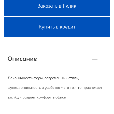
Заказать в 1 клик
Купить в кредит
Описание
Лаконичность форм, современный стиль,
функциональность и удобство - это то, что привлекает
взгляд и создает комфорт в офисе