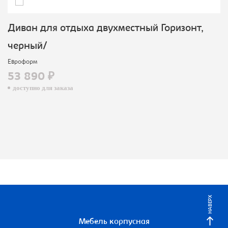
Диван для отдыха двухместный Горизонт,
черный/
Евроформ
53 890 ₽
доступно для заказа
НАВЕРХ
Мебель корпусная