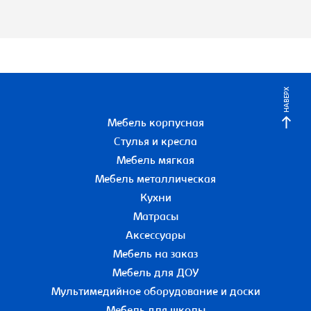
НАВЕРХ
Мебель корпусная
Стулья и кресла
Мебель мягкая
Мебель металлическая
Кухни
Матрасы
Аксессуары
Мебель на заказ
Мебель для ДОУ
Мультимедийное оборудование и доски