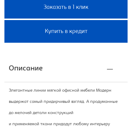
Заказать в 1 клик
Купить в кредит
Описание
Элегантные линии мягкой офисной мебели Модерн
выдержат самый придирчивый взгляд. А продуманные
до мелочей детали конструкций
и применяемой ткани придадут любому интерьеру