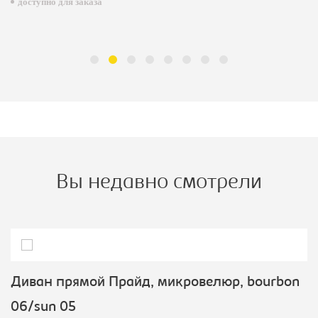
доступно для заказа
Вы недавно смотрели
Диван прямой Прайд, микровелюр, bourbon
06/sun 05