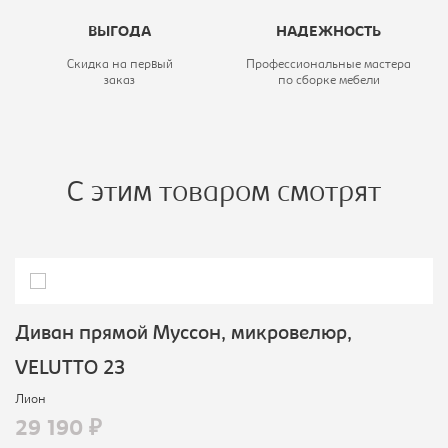
ВЫГОДА
НАДЕЖНОСТЬ
Скидка на первый
Профессиональные мастера
заказ
по сборке мебели
С этим товаром смотрят
Диван прямой Муссон, микровелюр,
VELUTTO 23
Лион
29 190 ₽