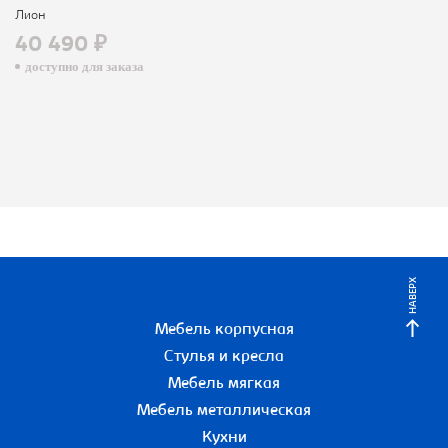
Лион
40 490 ₽
доступно для заказа
НАВЕРХ
Мебель корпусная
Стулья и кресла
Мебель мягкая
Мебель металлическая
Кухни