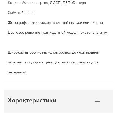
Каркас: Массив дерева, ЛДСП, ДВП, Фанера
Съёмный чехол
Фотография отображает внешний вид модели дивана.
Цветовое решение ткани данной модели указаны в углу.
Широкий выбор материалов обивки данной модели
позволит подобрать цвет дивана по вашему вкусу и
интерьеру.
Характеристики