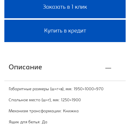
Заказать в 1 клик
Купить в кредит
Описание
Габаритные размеры (ш×г×в), мм: 1950×1000×970
Спальное место (ш×г), мм: 1250×1900
Механизм трансформации: Книжка
Ящик для белья: Да