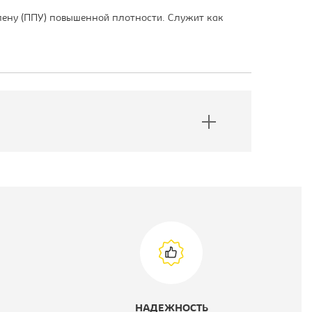
пену (ППУ) повышенной плотности. Служит как
НАДЕЖНОСТЬ