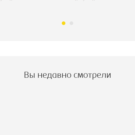
Вы недавно смотрели