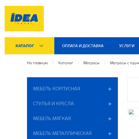
КАТАЛОГ
ОПЛАТА И ДОСТАВКА
УСЛУГИ
На главную
Каталог
Матрасы
Матрасы с пру
МЕБЕЛЬ КОРПУСНАЯ
СТУЛЬЯ И КРЕСЛА
МЕБЕЛЬ МЯГКАЯ
МЕБЕЛЬ МЕТАЛЛИЧЕСКАЯ