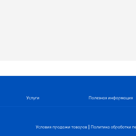
Услуги
Полезная информация
|
Условия продажи товаров
Политика обработки п