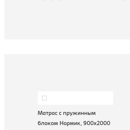
Матрас с пружинным
блоком Нормик, 900х2000