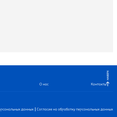
НАВЕРХ
О нас
Контакты
|
ерсональных данных
Согласие на обработку персональных данных