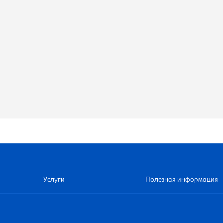
Услуги
Полезная информация