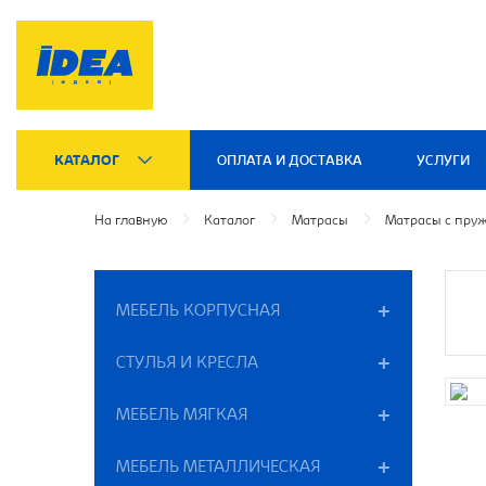
КАТАЛОГ
ОПЛАТА И ДОСТАВКА
УСЛУГИ
На главную
Каталог
Матрасы
Матрасы с пру
МЕБЕЛЬ КОРПУСНАЯ
СТУЛЬЯ И КРЕСЛА
МЕБЕЛЬ МЯГКАЯ
МЕБЕЛЬ МЕТАЛЛИЧЕСКАЯ