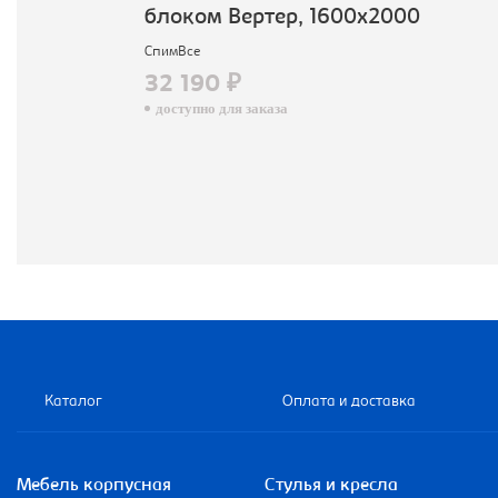
блоком Вертер, 1600х2000
СпимВсе
32 190 ₽
доступно для заказа
Каталог
Оплата и доставка
Мебель корпусная
Стулья и кресла