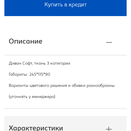
Купить в кредит
Описание
Диван Софт, ткань 3 категории
Габариты: 245*115*90
Варианты цветового решения и обивки разнообразны
(уточнять у менеджера)
Характеристики