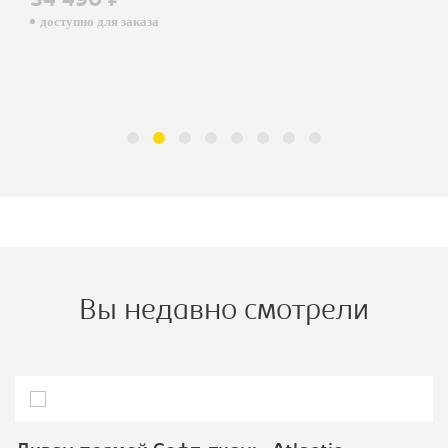
34 490 ₽
доступно для заказа
Вы недавно смотрели