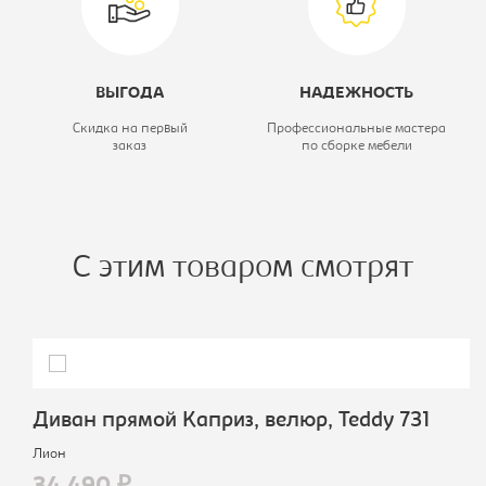
ВЫГОДА
НАДЕЖНОСТЬ
Скидка на первый
Профессиональные мастера
заказ
по сборке мебели
С этим товаром смотрят
Диван прямой Каприз, велюр, Teddy 731
Лион