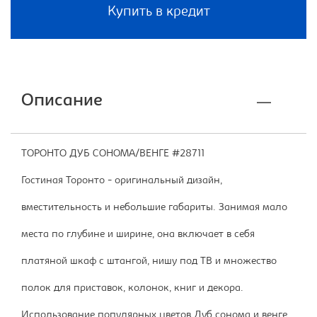
Купить в кредит
Описание
ТОРОНТО ДУБ СОНОМА/ВЕНГЕ #28711
Гостиная Торонто - оригинальный дизайн,
вместительность и небольшие габариты. Занимая мало
места по глубине и ширине, она включает в себя
платяной шкаф с штангой, нишу под ТВ и множество
полок для приставок, колонок, книг и декора.
Использование популярных цветов Дуб сонома и венге