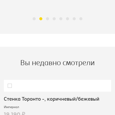
Вы недавно смотрели
Стенка Торонто -, коричневый/бежевый
Империал