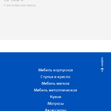
19 190 ₽
доступно для заказа
НАВЕРХ
Мебель корпусная
Стулья и кресла
Мебель мягкая
Мебель металлическая
Кухни
Матрасы
Аксессуары