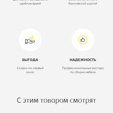
удобное время
банковской картой
Модель:
-
Коллекция:
Домино
ВЫГОДА
НАДЕЖНОСТЬ
Скидка на первый
Профессиональные мастера
заказ
по сборке мебели
С этим товаром смотрят