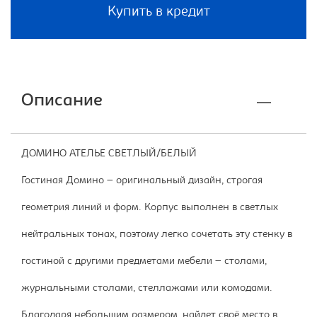
Купить в кредит
Описание
ДОМИНО АТЕЛЬЕ СВЕТЛЫЙ/БЕЛЫЙ
Гостиная Домино – оригинальный дизайн, строгая
геометрия линий и форм. Корпус выполнен в светлых
нейтральных тонах, поэтому легко сочетать эту стенку в
гостиной с другими предметами мебели – столами,
журнальными столами, стеллажами или комодами.
Благодаря небольшим размером, найдет своё место в