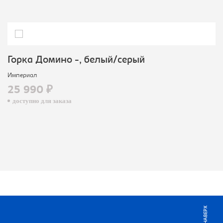
Горка Домино -, белый/серый
Империал
25 990 ₽
доступно для заказа
НАВЕРХ