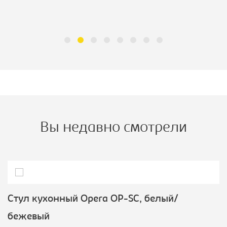
Вы недавно смотрели
Стул кухонный Opera OP-SC, белый/
бежевый