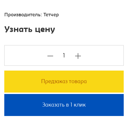
Производитель:
Тетчер
Узнать цену
Предзаказ товара
Заказать в 1 клик