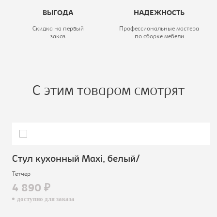
ВЫГОДА
НАДЕЖНОСТЬ
Скидка на первый
Профессиональные мастера
заказ
по сборке мебели
С этим товаром смотрят
Стул кухонный Махi, белый/
Тетчер
4 890 ₽
доступно для заказа