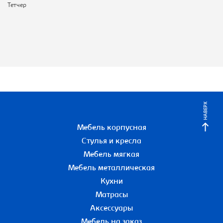
Тетчер
НАВЕРХ
Мебель корпусная
Стулья и кресла
Мебель мягкая
Мебель металлическая
Кухни
Матрасы
Аксессуары
Мебель на заказ