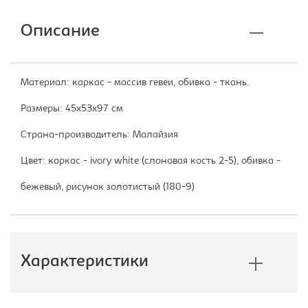
Описание
Материал: каркас - массив гевеи, обивка - ткань.
Размеры: 45х53х97 см
Страна-производитель: Малайзия
Цвет: каркас - ivory white (слоновая кость 2-5), обивка -
бежевый, рисунок золотистый (180-9)
Характеристики