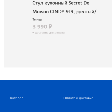
Стул кухонный Secret De
Maison CINDY 919, желтый/
Тетчер
3 990 ₽
доступно для заказа
Каталог
Оплата и доставка