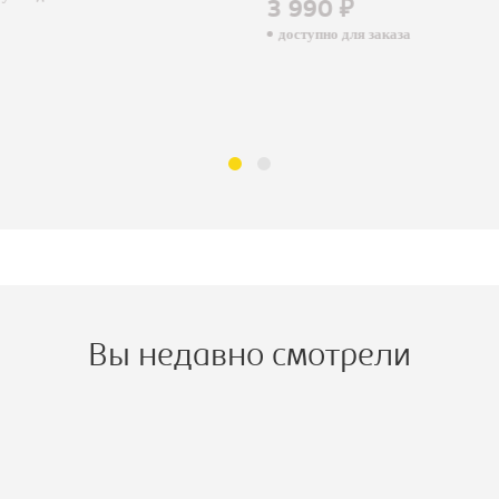
3 990 ₽
доступно для заказа
Вы недавно смотрели