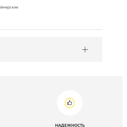
айнерские
НАДЕЖНОСТЬ