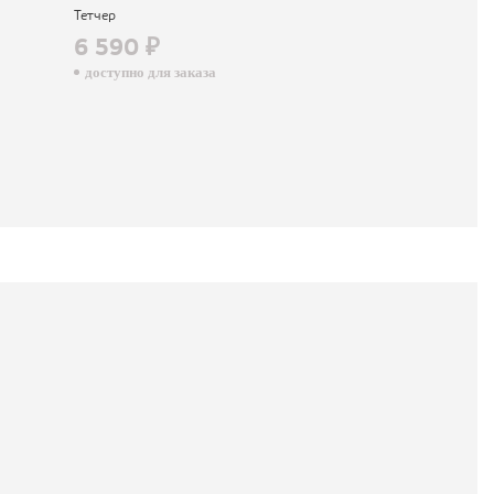
Тетчер
6 590 ₽
доступно для заказа