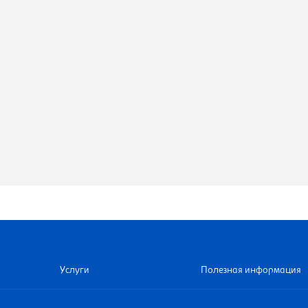
Услуги
Полезная информация