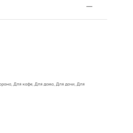
орана, Для кафе, Для дома, Для дачи, Для