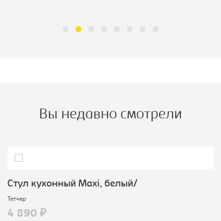
Вы недавно смотрели
Стул кухонный Махi, белый/
Тетчер
4 890 ₽