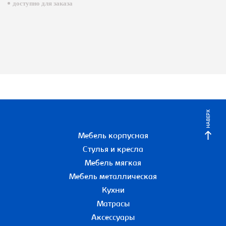
доступно для заказа
НАВЕРХ
Мебель корпусная
Стулья и кресла
Мебель мягкая
Мебель металлическая
Кухни
Матрасы
Аксессуары