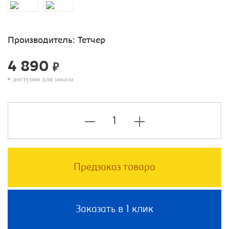
Производитель:
Тетчер
4 890
₽
доступно для заказа
Предзаказ товара
Заказать в 1 клик