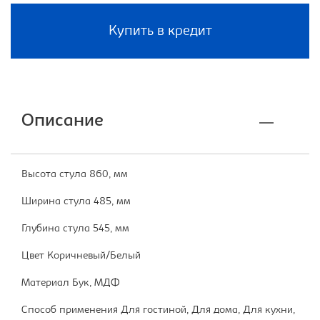
Купить в кредит
Описание
Высота стула 860, мм
Ширина стула 485, мм
Глубина стула 545, мм
Цвет Коричневый/Белый
Материал Бук, МДФ
Способ применения Для гостиной, Для дома, Для кухни,