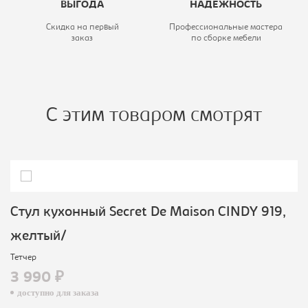
ВЫГОДА
НАДЕЖНОСТЬ
Скидка на первый
Профессиональные мастера
заказ
по сборке мебели
С этим товаром смотрят
Стул кухонный Secret De Maison CINDY 919,
желтый/
Тетчер
3 990 ₽
доступно для заказа