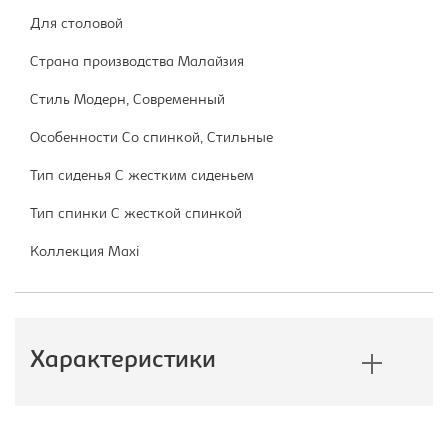
Для столовой
Страна производства Малайзия
Стиль Модерн, Современный
Особенности Со спинкой, Стильные
Тип сиденья С жестким сиденьем
Тип спинки С жесткой спинкой
Коллекция Maxi
Характеристики
Производитель:
Тетчер