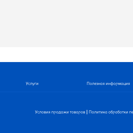
Услуги
Полезная информация
|
Условия продажи товаров
Политика обработки п