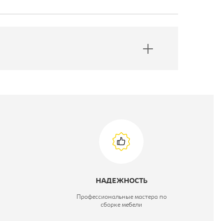
НАДЕЖНОСТЬ
Профессиональные мастера по
сборке мебели