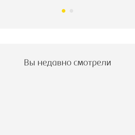
Вы недавно смотрели