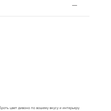
ать цвет дивана по вашему вкусу и интерьеру.