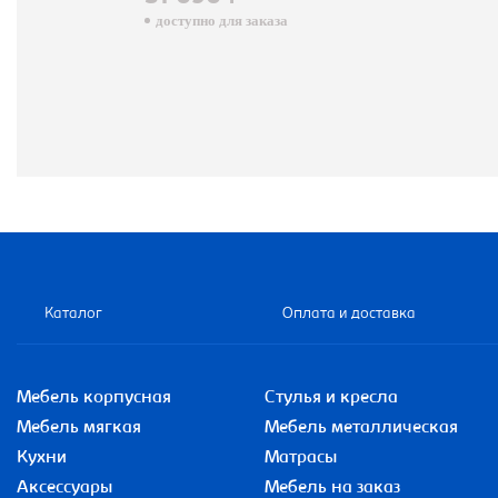
доступно для заказа
Каталог
Оплата и доставка
Мебель корпусная
Стулья и кресла
Мебель мягкая
Мебель металлическая
Кухни
Матрасы
Аксессуары
Мебель на заказ