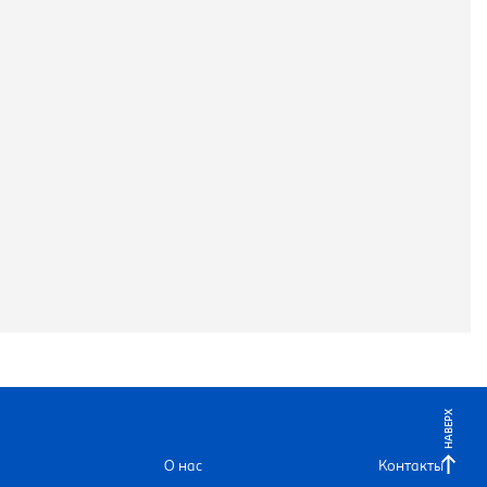
НАВЕРХ
О нас
Контакты