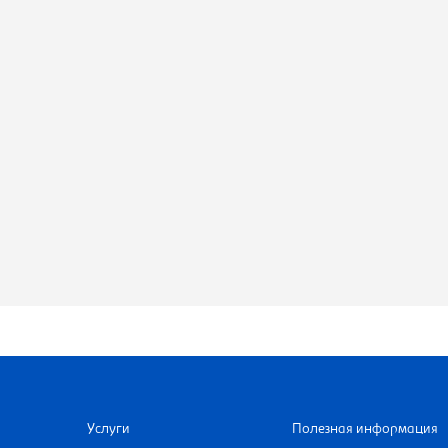
Услуги
Полезная информация