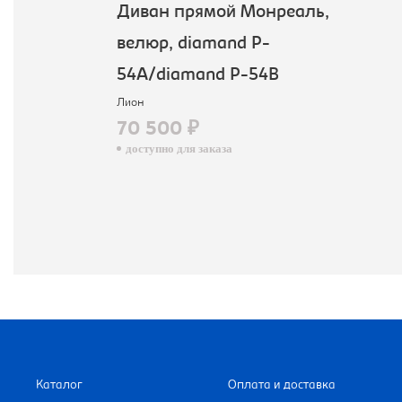
Диван прямой Монреаль,
велюр, diamand P-
54A/diamand P-54B
Лион
70 500 ₽
доступно для заказа
Каталог
Оплата и доставка