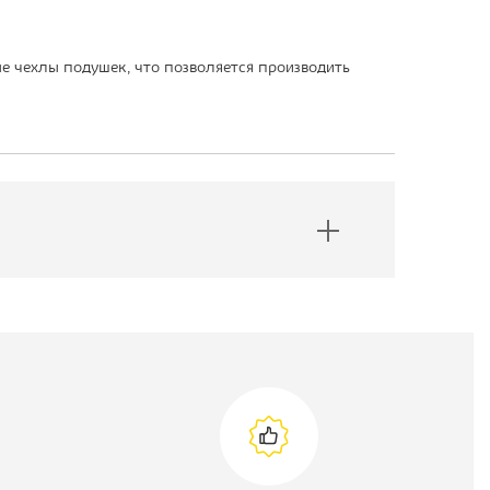
е чехлы подушек, что позволяется производить