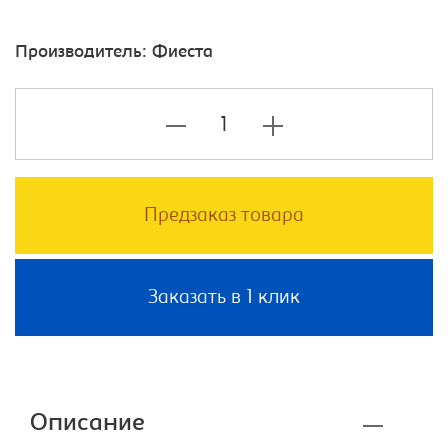
Производитель:
Фиеста
Предзаказ товара
Заказать в 1 клик
Описание