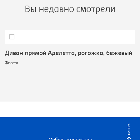
Вы недавно смотрели
Диван прямой Аделетта, рогожка, бежевый
Фиеста
НАВЕРХ