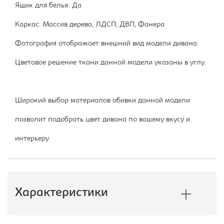
Ящик для белья: Да
Каркас: Массив дерева, ЛДСП, ДВП, Фанера
Фотография отображает внешний вид модели дивана.
Цветовое решение ткани данной модели указаны в углу.
Широкий выбор материалов обивки данной модели
позволит подобрать цвет дивана по вашему вкусу и
интерьеру.
Характеристики