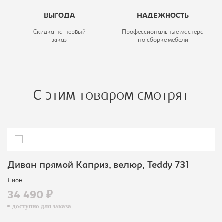
ВЫГОДА
НАДЕЖНОСТЬ
Скидка на первый
Профессиональные мастера
заказ
по сборке мебели
С этим товаром смотрят
Диван прямой Каприз, велюр, Teddy 731
Лион
34 490 ₽
доступно для заказа