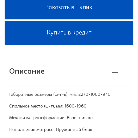
Заказать в 1 клик
Купить в кредит
Описание
Габаритные размеры (ш×г×в), мм: 2270×1060×940
Спальное место (ш×г), мм: 1600×1960
Механизм трансформации: Еврокнижка
Наполнение матраса: Пружинный блок