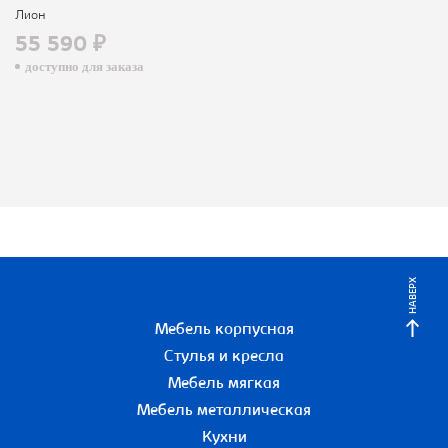
Лион
55 590 ₽
доступно для заказа
НАВЕРХ
Мебель корпусная
Стулья и кресла
Мебель мягкая
Мебель металлическая
Кухни