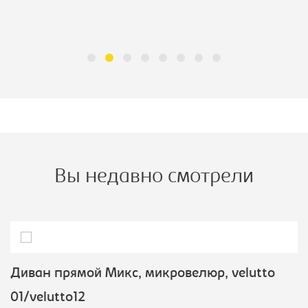
Вы недавно смотрели
Диван прямой Микс, микровелюр, velutto
01/velutto12