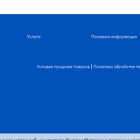
Услуги
Полезная информация
|
Условия продажи товаров
Политика обработки п