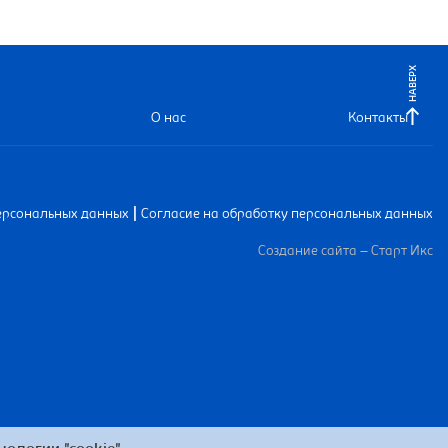
НАВЕРХ
О нас
Контакты
|
ерсональных данных
Согласие на обработку персональных данных
Создание сайта – Старт Икс