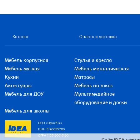
Каталог
Оплата и доставка
Мебель корпусная
Стулья и кресла
Мебель мягкая
Мебель металлическая
Кухни
Матрасы
Аксессуары
Мебель на заказ
Мебель для ДОУ
Мультимедийное
оборудование и доски
Мебель для школы
ООО «Офис51+»
ИНН 5190055780
ОГРН 1155190016190