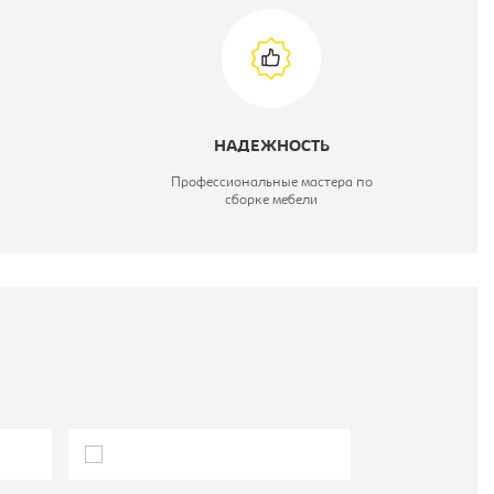
НАДЕЖНОСТЬ
Профессиональные мастера по
сборке мебели