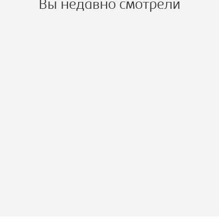
Вы недавно смотрели