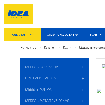
КАТАЛОГ
ОПЛАТА И ДОСТАВКА
УСЛУГИ
На главную
Каталог
Кухни
Модульные систе
МЕБЕЛЬ КОРПУСНАЯ
СТУЛЬЯ И КРЕСЛА
МЕБЕЛЬ МЯГКАЯ
МЕБЕЛЬ МЕТАЛЛИЧЕСКАЯ