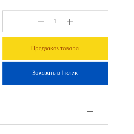
Предзаказ товара
Заказать в 1 клик