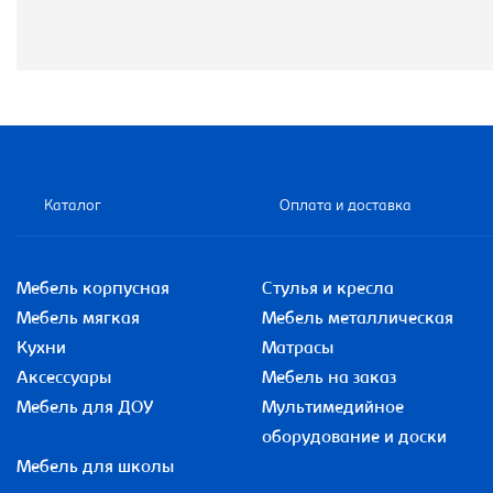
Каталог
Оплата и доставка
Мебель корпусная
Стулья и кресла
Мебель мягкая
Мебель металлическая
Кухни
Матрасы
Аксессуары
Мебель на заказ
Мебель для ДОУ
Мультимедийное
оборудование и доски
Мебель для школы