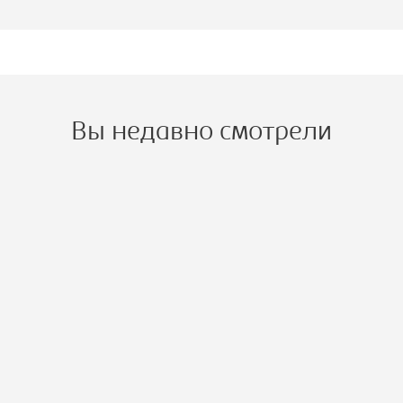
Вы недавно смотрели