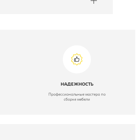
НАДЕЖНОСТЬ
Профессиональные мастера по
сборке мебели