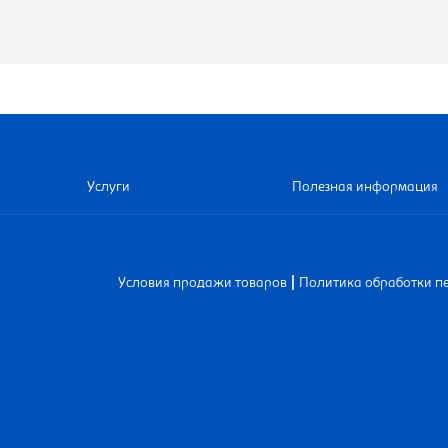
Услуги
Полезная информация
|
Условия продажи товаров
Политика обработки п