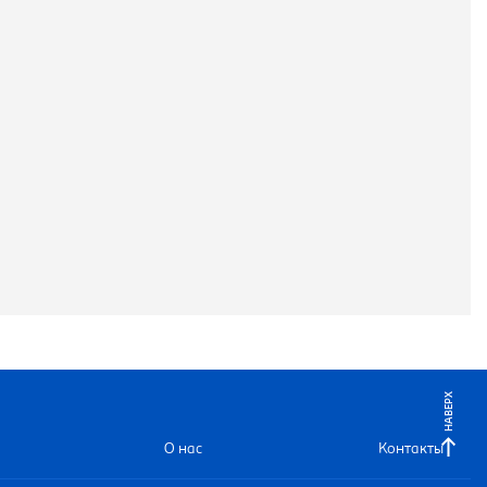
НАВЕРХ
О нас
Контакты