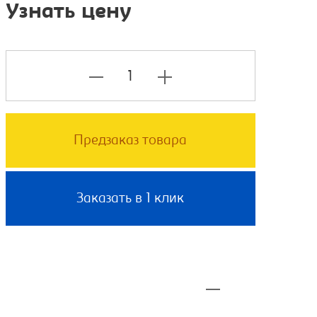
Узнать цену
Предзаказ товара
Заказать в 1 клик