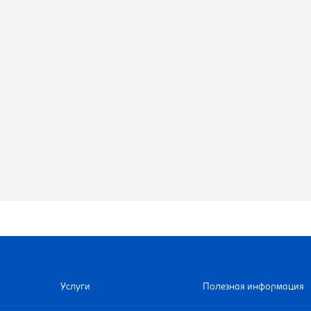
Услуги
Полезная информация