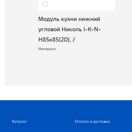
Модуль кухни нижний
угловой Николь I-K-N-
H85x85(2D), /
Империал
Каталог
Оплата и доставка