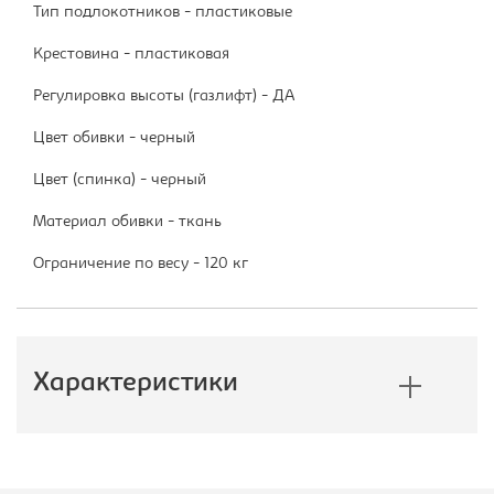
Тип подлокотников - пластиковые
Крестовина - пластиковая
Регулировка высоты (газлифт) - ДА
Цвет обивки - черный
Цвет (спинка) - черный
Материал обивки - ткань
Ограничение по весу - 120 кг
Характеристики
Производитель:
Бюрократ