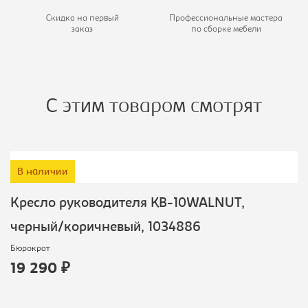
Скидка на первый
Профессиональные мастера
заказ
по сборке мебели
С этим товаром смотрят
В наличии
Кресло руководителя KB-10WALNUT,
черный/коричневый, 1034886
Бюрократ
19 290 ₽