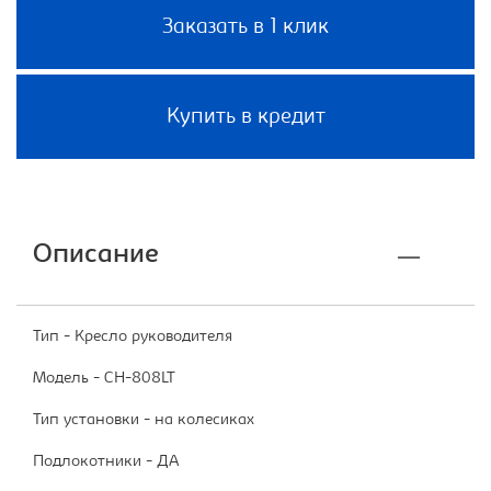
Заказать в 1 клик
Купить в кредит
Описание
Тип - Кресло руководителя
Модель - CH-808LT
Тип установки - на колесиках
Подлокотники - ДА