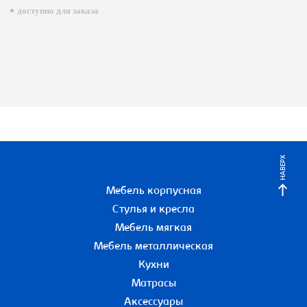
доступно для заказа
НАВЕРХ
Мебель корпусная
Стулья и кресла
Мебель мягкая
Мебель металлическая
Кухни
Матрасы
Аксессуары