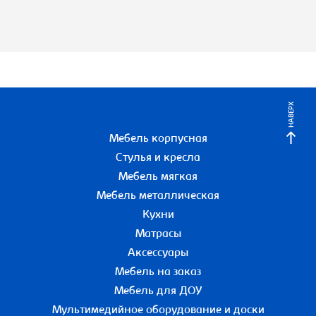
НАВЕРХ
Мебель корпусная
Стулья и кресла
Мебель мягкая
Мебель металлическая
Кухни
Матрасы
Аксессуары
Мебель на заказ
Мебель для ДОУ
Мультимедийное оборудование и доски