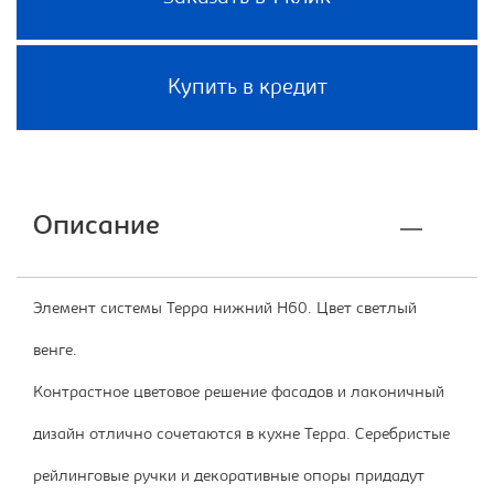
Купить в кредит
Описание
Элемент системы Терра нижний Н60. Цвет светлый
венге.
Контрастное цветовое решение фасадов и лаконичный
дизайн отлично сочетаются в кухне Терра. Серебристые
рейлинговые ручки и декоративные опоры придадут