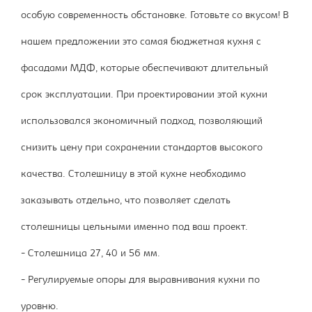
особую современность обстановке. Готовьте со вкусом! В
нашем предложении это самая бюджетная кухня с
фасадами МДФ, которые обеспечивают длительный
срок эксплуатации. При проектировании этой кухни
использовался экономичный подход, позволяющий
снизить цену при сохранении стандартов высокого
качества. Столешницу в этой кухне необходимо
заказывать отдельно, что позволяет сделать
столешницы цельными именно под ваш проект.
- Столешница 27, 40 и 56 мм.
- Регулируемые опоры для выравнивания кухни по
уровню.