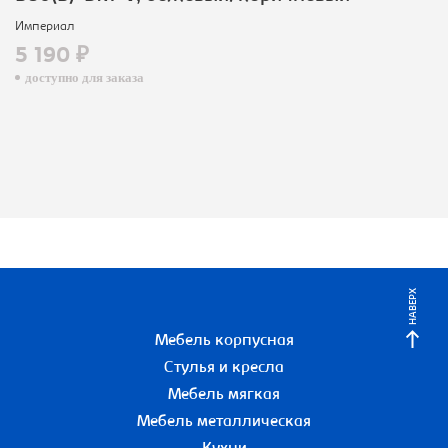
Империал
5 190 ₽
доступно для заказа
НАВЕРХ
Мебель корпусная
Стулья и кресла
Мебель мягкая
Мебель металлическая