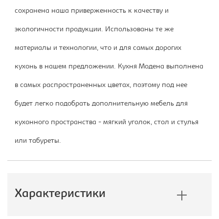
сохранена наша приверженность к качеству и
экологичности продукции. Использованы те же
материалы и технологии, что и для самых дорогих
кухонь в нашем предложении. Кухня Модена выполнена
в самых распространенных цветах, поэтому под нее
будет легко подобрать дополнительную мебель для
кухонного пространства - мягкий уголок, стол и стулья
или табуреты.
Характеристики