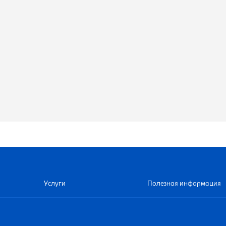
Услуги
Полезная информация