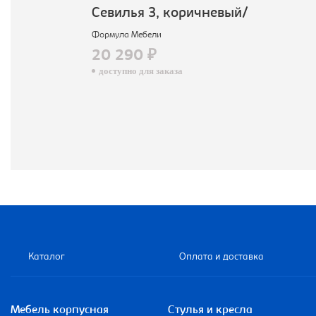
Севилья 3, коричневый/
Формула Мебели
20 290 ₽
доступно для заказа
Каталог
Оплата и доставка
Мебель корпусная
Стулья и кресла