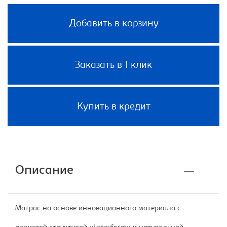
Добавить в корзину
Заказать в 1 клик
Купить в кредит
Описание
Матрас на основе инновационного материала с