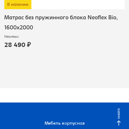
В наличии
Матрас без пружинного блока Neoflex Bio,
1600х2000
Неолюкс
28 490 ₽
НАВЕРХ
Мебель корпусная