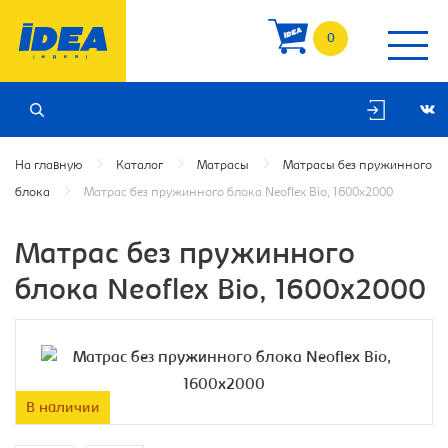
0
На главную
Каталог
Матрасы
Матрасы без пружинного
блока
Матрас без пружинного блока Neoflex Bio, 1600х2000
Матрас без пружинного
блока Neoflex Bio, 1600х2000
В наличии