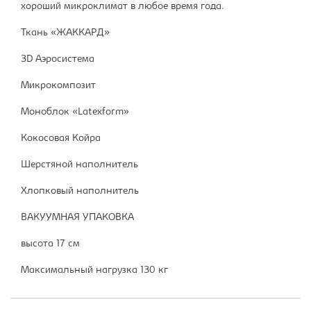
хороший микроклимат в любое время года.
Ткань «ЖАККАРД»
3D Аэросистема
Микрокомпозит
Моноблок «Latexform»
Кокосовая Койра
Шерстяной наполнитель
Хлопковый наполнитель
ВАКУУМНАЯ УПАКОВКА
высота 17 см
Максимальный нагрузка 130 кг