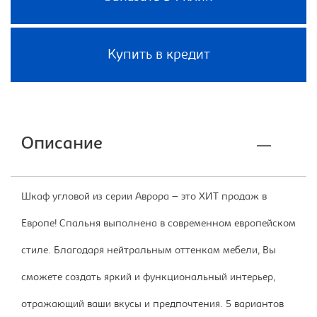
Купить в кредит
Описание
Шкаф угловой из серии Аврора – это ХИТ продаж в
Европе! Спальня выполнена в современном европейском
стиле. Благодаря нейтральным оттенкам мебели, Вы
сможете создать яркий и функциональный интерьер,
отражающий ваши вкусы и предпочтения. 5 вариантов