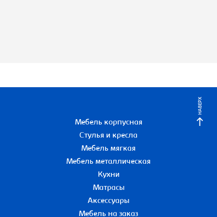
НАВЕРХ
Мебель корпусная
Стулья и кресла
Мебель мягкая
Мебель металлическая
Кухни
Матрасы
Аксессуары
Мебель на заказ