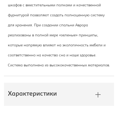
шкафов с вместительными полками и качественной
фурнитурой позволяют создать полноценную систему
для хранения. При создании спальни Аврора
реализованы в полной мере «зеленые» принципы,
которые напрямую влияют на экологичность мебели и
соответственно на качество сна и наше здоровье.
Система выполнена из высококачественных материалов.
Характеристики
Производитель:
Империал