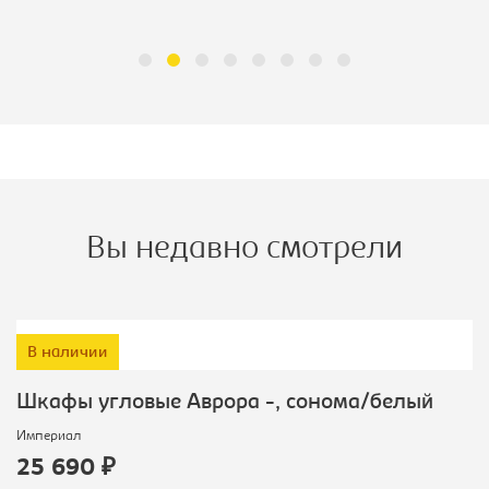
Вы недавно смотрели
В наличии
Шкафы угловые Аврора -, сонома/белый
Империал
25 690 ₽