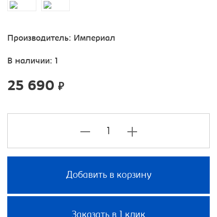
Производитель:
Империал
В наличии: 1
25 690
₽
Добавить в корзину
Заказать в 1 клик