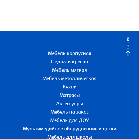
НАВЕРХ
Мебель корпусная
Стулья и кресла
Мебель мягкая
Мебель металлическая
Кухни
Матрасы
Аксессуары
Мебель на заказ
Мебель для ДОУ
Мультимедийное оборудование и доски
Мебель для школы