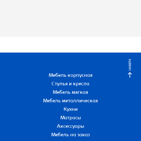
НАВЕРХ
Мебель корпусная
Стулья и кресла
Мебель мягкая
Мебель металлическая
Кухни
Матрасы
Аксессуары
Мебель на заказ