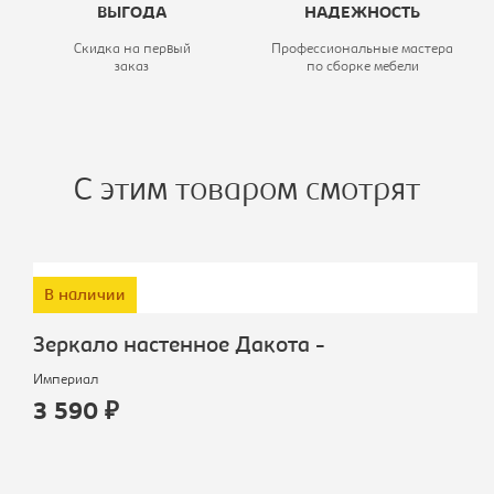
ВЫГОДА
НАДЕЖНОСТЬ
Скидка на первый
Профессиональные мастера
заказ
по сборке мебели
С этим товаром смотрят
В наличии
Зеркало настенное Дакота -
Империал
3 590 ₽