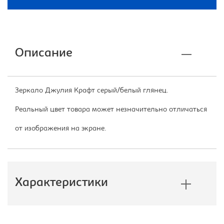
Описание
Зеркало Джулия Крафт серый/белый глянец.
Реальный цвет товара может незначительно отличаться
от изображения на экране.
Характеристики
Производитель:
Империал