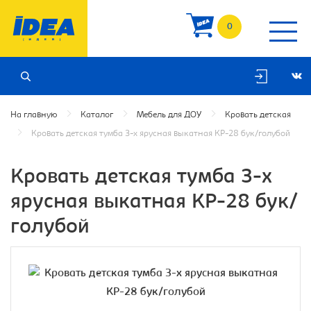
0
На главную
Каталог
Мебель для ДОУ
Кровать детская
Кровать детская тумба 3-х ярусная выкатная КР-28 бук/голубой
Кровать детская тумба 3-х
ярусная выкатная КР-28 бук/
голубой