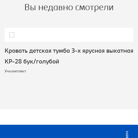
Вы недавно смотрели
Кровать детская тумба 3-х ярусная выкатная
КР-28 бук/голубой
Учкомплект
НАВЕРХ