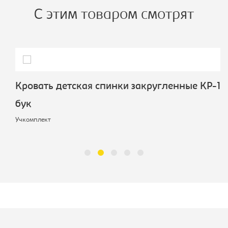
С этим товаром смотрят
Кровать детская спинки закругленные КР-11
бук
Учкомплект