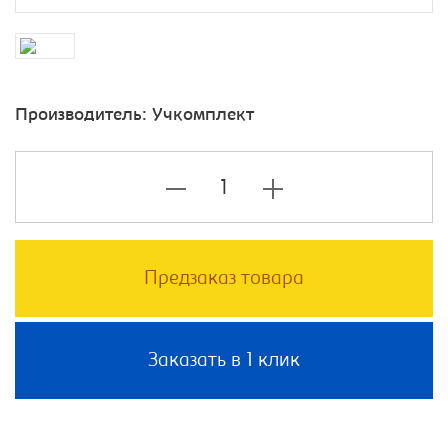
Производитель:
Учкомплект
Предзаказ товара
Заказать в 1 клик