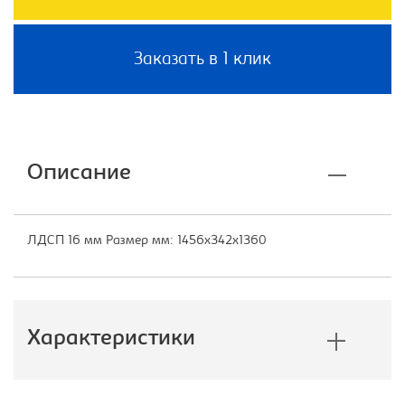
Заказать в 1 клик
Описание
ЛДСП 16 мм Размер мм: 1456х342х1360
Характеристики