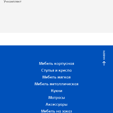
Учкомплект
НАВЕРХ
Мебель корпусная
Стулья и кресла
Мебель мягкая
Мебель металлическая
Кухни
Матрасы
Аксессуары
Мебель на заказ