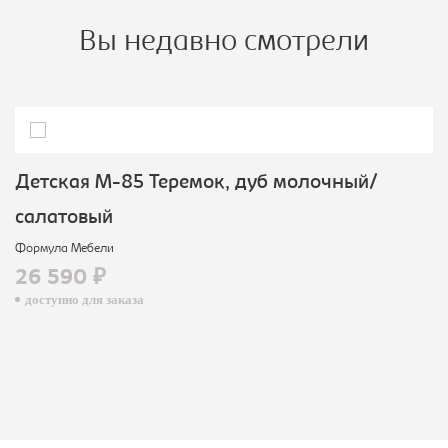
Вы недавно смотрели
Детская М-85 Теремок, дуб молочный/
салатовый
Формула Мебели
26 590 ₽
доступно для заказа