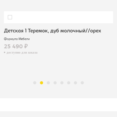
Детская 1 Теремок, дуб молочный//орех
Формула Мебели
25 490 ₽
доступно для заказа