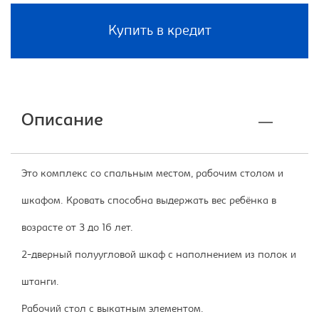
Купить в кредит
Описание
Это комплекс со спальным местом, рабочим столом и
шкафом. Кровать способна выдержать вес ребёнка в
возрасте от 3 до 16 лет.
2-дверный полуугловой шкаф с наполнением из полок и
штанги.
Рабочий стол с выкатным элементом.