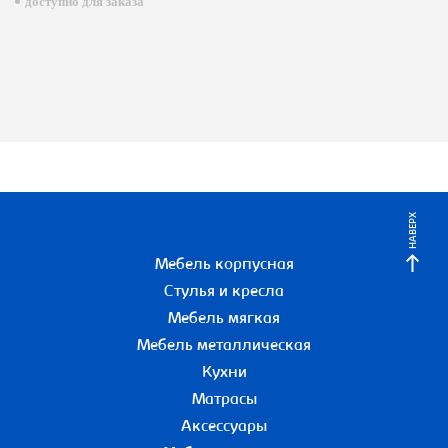
доступно для заказа
НАВЕРХ
Мебель корпусная
Стулья и кресла
Мебель мягкая
Мебель металлическая
Кухни
Матрасы
Аксессуары