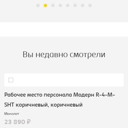
Вы недавно смотрели
Рабочее место персонала Модерн R-4-M-
SHT коричневый, коричневый
Монолит
23 890 ₽