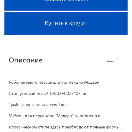
Купить в кредит
Описание
Рабочее место персонала коллекции Модерн
Стол угловой левый 1600х900х740-1 шт
Тумба приставная левая 1 шт
Мебель для персонала "Модерн" выполнена в
классическом стиле здесь преобладают прямые формы .