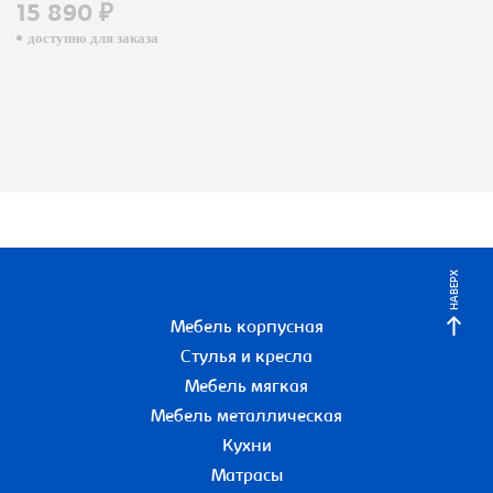
15 890 ₽
доступно для заказа
НАВЕРХ
Мебель корпусная
Стулья и кресла
Мебель мягкая
Мебель металлическая
Кухни
Матрасы