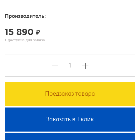
Производитель:
15 890
₽
доступно для заказа
Предзаказ товара
Заказать в 1 клик