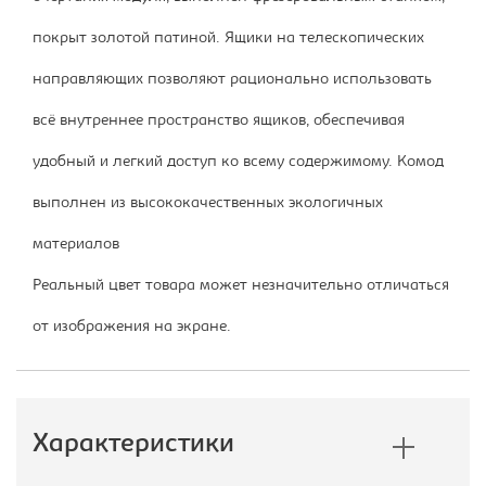
покрыт золотой патиной. Ящики на телескопических
направляющих позволяют рационально использовать
всё внутреннее пространство ящиков, обеспечивая
удобный и легкий доступ ко всему содержимому. Комод
выполнен из высококачественных экологичных
материалов
Реальный цвет товара может незначительно отличаться
от изображения на экране.
Характеристики