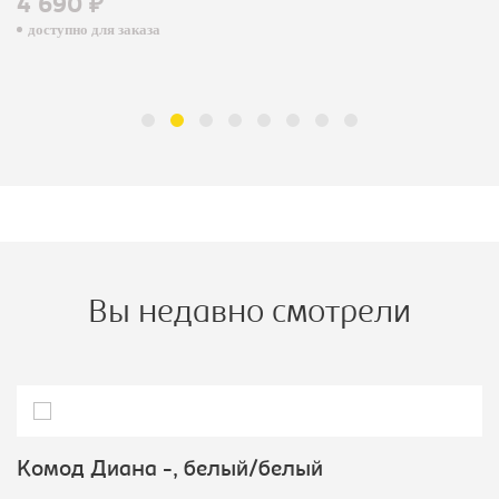
4 690 ₽
доступно для заказа
Вы недавно смотрели
Комод Диана -, белый/белый