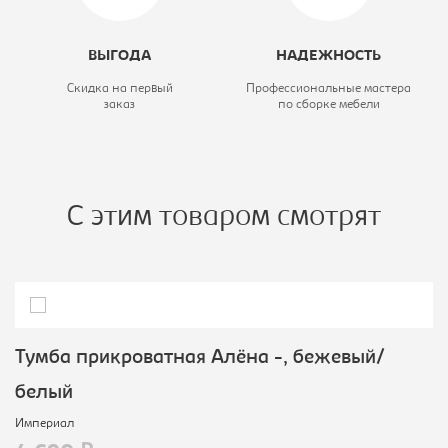
ВЫГОДА
НАДЕЖНОСТЬ
Скидка на первый
Профессиональные мастера
заказ
по сборке мебели
С этим товаром смотрят
Тумба прикроватная Алёна -, бежевый/
белый
Империал