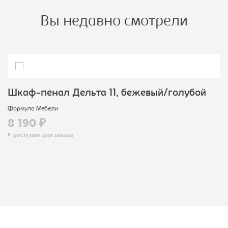
Вы недавно смотрели
Шкаф-пенал Дельта 11, бежевый/голубой
Формула Мебели
8 190 ₽
доступно для заказа