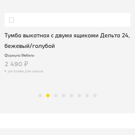
Тумба выкатная с двумя ящиками Дельта 24,
бежевый/голубой
Формула Мебели
2 490 ₽
доступно для заказа