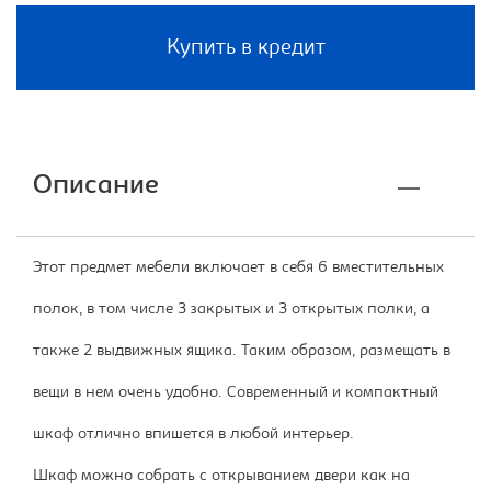
Купить в кредит
Описание
Этот предмет мебели включает в себя 6 вместительных
полок, в том числе 3 закрытых и 3 открытых полки, а
также 2 выдвижных ящика. Таким образом, размещать в
вещи в нем очень удобно. Современный и компактный
шкаф отлично впишется в любой интерьер.
Шкаф можно собрать с открыванием двери как на