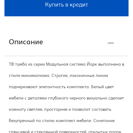
Купить в кредит
Описание
ТВ тумба из серии Модульная система Йорк выполнена в
стиле минимализма. Строгие, лаконичные линии
подчеркивают элегантность комплекта. Белый цвет
мебели с деталями глубокого черного визуально сделает
комнату светлее, просторнее и позволит составить
безупречный по стилю комплект мебели. Сочетание
глянцевой и стеклянной поверхностей, открытых полок