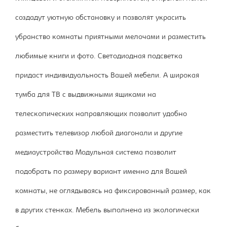
создадут уютную обстановку и позволят украсить
убранство комнаты приятными мелочами и разместить
любимые книги и фото. Светодиодная подсветка
придаст индивидуальность Вашей мебели. А широкая
тумба для ТВ с выдвижными ящиками на
телескопических направляющих позволит удобно
разместить телевизор любой диагонали и другие
медиаустройства Модульная система позволит
подобрать по размеру вариант именно для Вашей
комнаты, не оглядываясь на фиксированный размер, как
в других стенках. Мебель выполнена из экологически