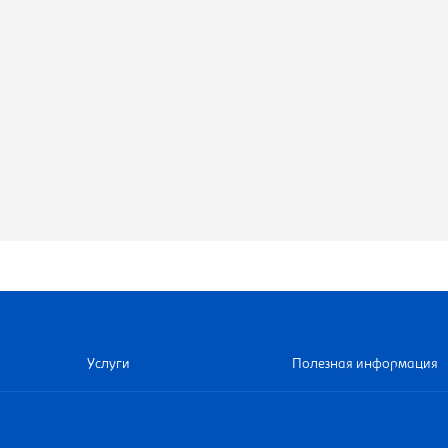
Услуги
Полезная информация