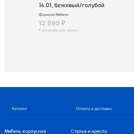
14.01, бежевый/голубой
Формула Мебели
12 890 ₽
доступно для заказа
Каталог
Оплата и доставка
Мебель корпусная
Стулья и кресла