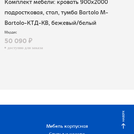
Комплект мебели: кровать 900х2000
подростковая, стол, тумба Bartolo M-
Bartolo-КТД-KB, бежевый/белый
Мэрдес
50 090 ₽
доступно для заказа
НАВЕРХ
Мебель корпусная