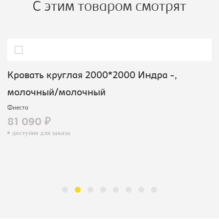
С этим товаром смотрят
Кровать круглая 2000*2000 Индра -,
молочный/молочный
Фиеста
81 090 ₽
доступно для заказа