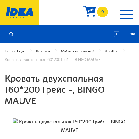
0
На главную
Каталог
Мебель корпусная
Кровати
Кровать двухспальная 160*200 Грейс -, BINGO MAUVE
Кровать двухспальная
160*200 Грейс -, BINGO
MAUVE