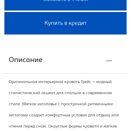
Купить в кредит
Описание
Оригинальная интерьерная кровать Грейс – модный
стилистический акцент для спальни в современном
стиле. Мягкое изголовье с прострочкой ритмичными
зигзагами создает комфортные условия для отдыха или
чтения перед сном. Округлые формы кровати и мягкие