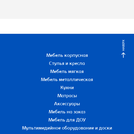
НАВЕРХ
Мебель корпусная
Стулья и кресла
Мебель мягкая
Мебель металлическая
Кухни
Матрасы
Аксессуары
Мебель на заказ
Мебель для ДОУ
Мультимедийное оборудование и доски