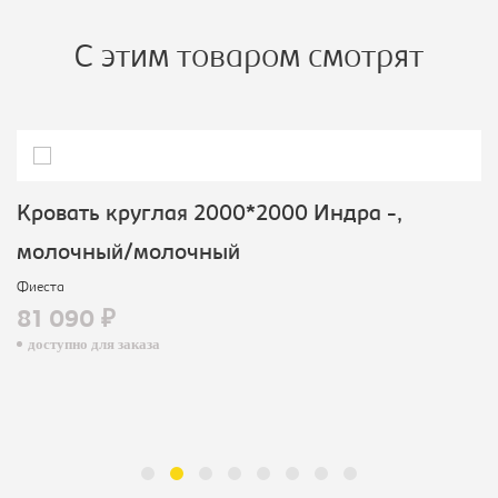
С этим товаром смотрят
Кровать круглая 2000*2000 Индра -,
молочный/молочный
Фиеста
81 090 ₽
доступно для заказа