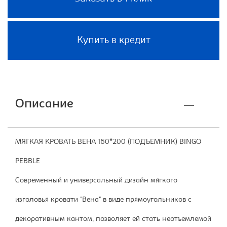
Купить в кредит
Описание
МЯГКАЯ КРОВАТЬ ВЕНА 160*200 (ПОДЪЕМНИК) BINGO
PEBBLE
Современный и универсальный дизайн мягкого
изголовья кровати "Вена" в виде прямоугольников с
декоративным кантом, позволяет ей стать неотъемлемой