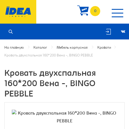
0
На главную
Каталог
Мебель корпусная
Кровати
Кровать двухспальная 160*200 Вена -, BINGO PEBBLE
Кровать двухспальная
160*200 Вена -, BINGO
PEBBLE