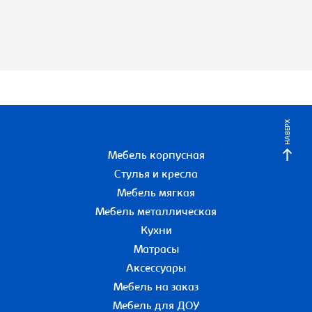
НАВЕРХ
Мебель корпусная
Стулья и кресла
Мебель мягкая
Мебель металлическая
Кухни
Матрасы
Аксессуары
Мебель на заказ
Мебель для ДОУ