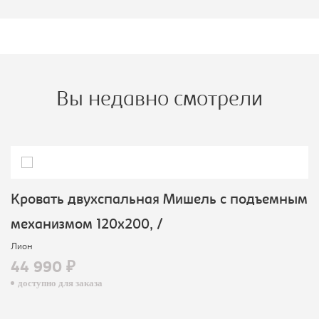
Вы недавно смотрели
Кровать двухспальная Мишель с подъемным
механизмом 120х200, /
Лион
44 990 ₽
доступно для заказа