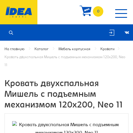
0
На главную
Каталог
Мебель корпусная
Кровати
Кровать двухспальная Мишель с подъемным механизмом 120х200, Neo
11
Кровать двухспальная
Мишель с подъемным
механизмом 120х200, Neo 11