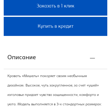
Заказать в 1 клик
Купить в кредит
Описание
Кровать «Мишель» покоряет своим необычным
дизайном. Высокое, чуть закругленное, за счет «ушей»
изголовье придает чувство защищенности, комфорта и
уюта. Модель выполняется в 3-х стандартных размерах: