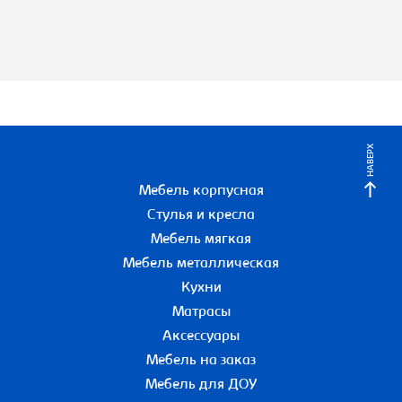
НАВЕРХ
Мебель корпусная
Стулья и кресла
Мебель мягкая
Мебель металлическая
Кухни
Матрасы
Аксессуары
Мебель на заказ
Мебель для ДОУ