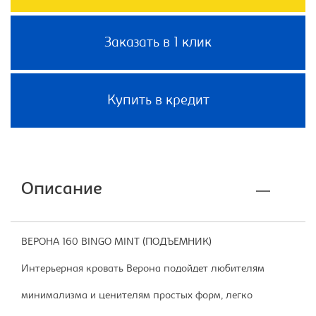
Заказать в 1 клик
Купить в кредит
Описание
ВЕРОНА 160 BINGO MINT (ПОДЪЕМНИК)
Интерьерная кровать Верона подойдет любителям
минимализма и ценителям простых форм, легко