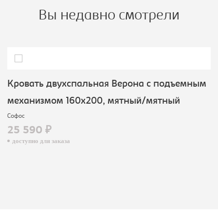
Вы недавно смотрели
Кровать двухспальная Верона с подъемным
механизмом 160х200, мятный/мятный
Софос
25 590 ₽
доступно для заказа